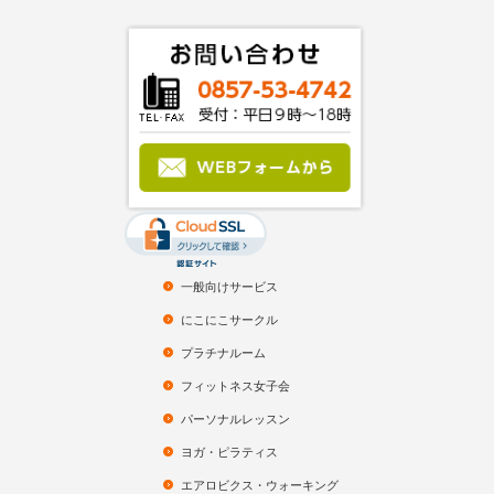
一般向けサービス
にこにこサークル
プラチナルーム
フィットネス女子会
パーソナルレッスン
ヨガ・ピラティス
エアロビクス・ウォーキング