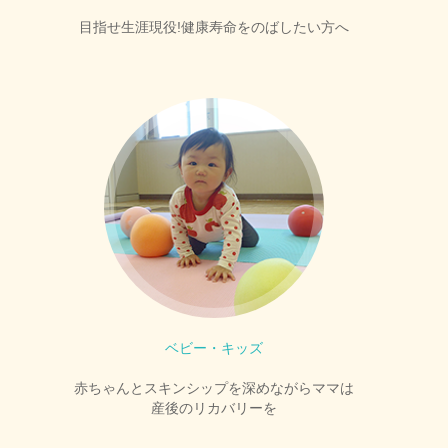
目指せ生涯現役!健康寿命をのばしたい方へ
ベビー・キッズ
赤ちゃんとスキンシップを深めながらママは
産後のリカバリーを