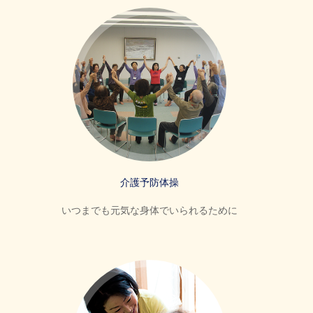
介護予防体操
いつまでも元気な身体でいられるために