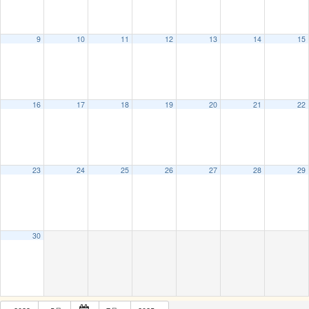
9
10
11
12
13
14
15
16
17
18
19
20
21
22
23
24
25
26
27
28
29
30