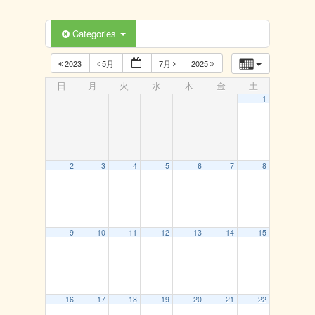
Categories
2023
5月
7月
2025
日
月
火
水
木
金
土
1
2
3
4
5
6
7
8
9
10
11
12
13
14
15
16
17
18
19
20
21
22