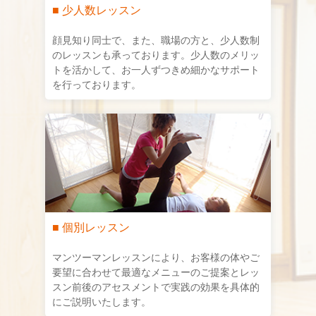
■ 少人数レッスン
顔見知り同士で、また、職場の方と、少人数制
のレッスンも承っております。少人数のメリッ
トを活かして、お一人ずつきめ細かなサポート
を行っております。
■ 個別レッスン
マンツーマンレッスンにより、お客様の体やご
要望に合わせて最適なメニューのご提案とレッ
スン前後のアセスメントで実践の効果を具体的
にご説明いたします。