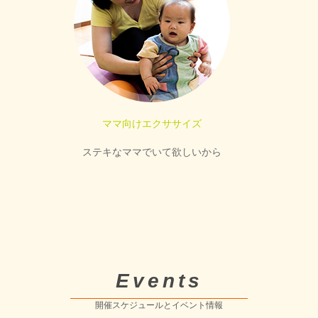
ママ向けエクササイズ
ステキなママでいて欲しいから
Events
開催スケジュールとイベント情報