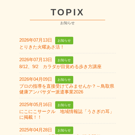
TOPIX
お知らせ
2026年07月13日
お知らせ
とりきた火曜あさ活！
2026年07月13日
お知らせ
8/12、9/2 カラダが目覚める歩き方講座
2026年04月09日
お知らせ
プロの指導を直接受けてみませんか？～鳥取県
健康アンバサダー派遣事業2026
2025年05月16日
お知らせ
にこにこサークル 地域情報誌「うさぎの耳」
に掲載！！
2025年04月28日
お知らせ