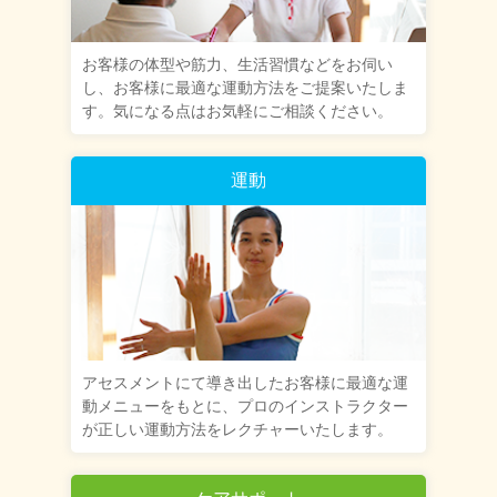
お客様の体型や筋力、生活習慣などをお伺い
し、お客様に最適な運動方法をご提案いたしま
す。気になる点はお気軽にご相談ください。
運動
アセスメントにて導き出したお客様に最適な運
動メニューをもとに、プロのインストラクター
が正しい運動方法をレクチャーいたします。