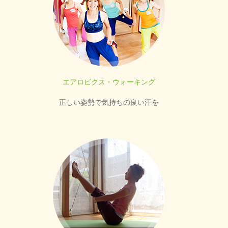
エアロビクス・ウォーキング
正しい姿勢で気持ちの良い汗を