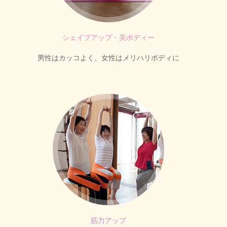
シェイプアップ・美ボディー
男性はカッコよく、女性はメリハリボディに
筋力アップ