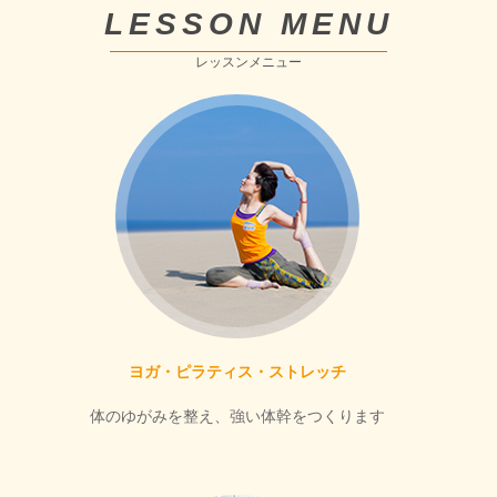
LESSON MENU
レッスンメニュー
ヨガ・ピラティス・ストレッチ
体のゆがみを整え、強い体幹をつくります