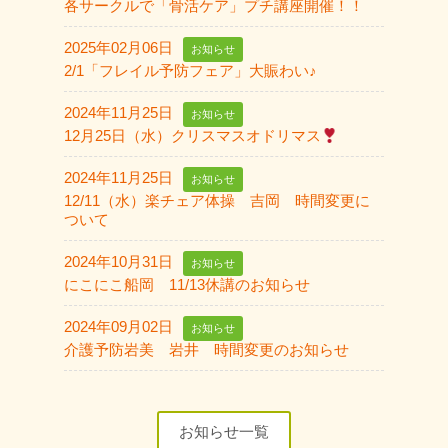
各サークルで「骨活ケア」プチ講座開催！！
2025年02月06日
お知らせ
2/1「フレイル予防フェア」大賑わい♪
2024年11月25日
お知らせ
12月25日（水）クリスマスオドリマス
2024年11月25日
お知らせ
12/11（水）楽チェア体操 吉岡 時間変更に
ついて
2024年10月31日
お知らせ
にこにこ船岡 11/13休講のお知らせ
2024年09月02日
お知らせ
介護予防岩美 岩井 時間変更のお知らせ
お知らせ一覧