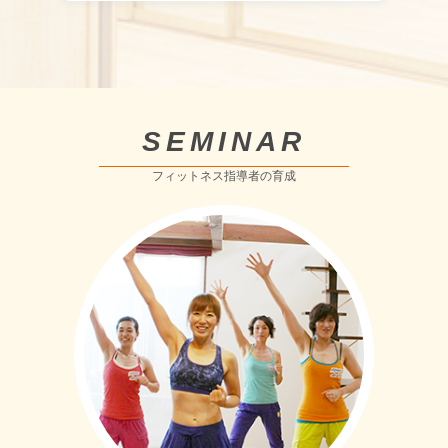
SEMINAR
フィットネス指導者の育成