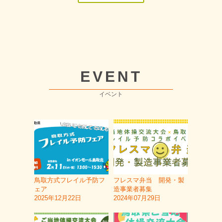
EVENT
イベント
鳥取方式フレイル予防フ
フレスマ弁当 開発・製
ェア
造事業者募集
2025年12月22日
2024年07月29日