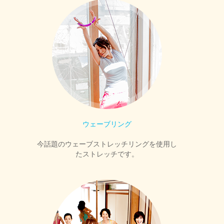
ウェーブリング
今話題のウェーブストレッチリングを使用し
たストレッチです。